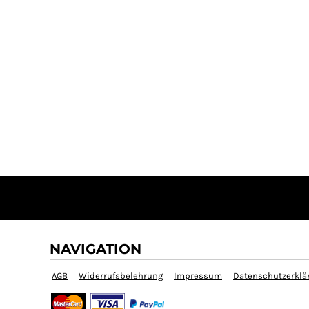
NAVIGATION
AGB
Widerrufsbelehrung
Impressum
Datenschutzerklä