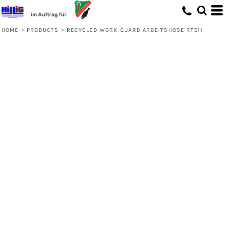
HOME
>
PRODUCTS
>
RECYCLED WORK-GUARD ARBEITSHOSE RT511