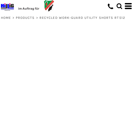
HOME
>
PRODUCTS
>
RECYCLED WORK-GUARD UTILITY SHORTS RT512