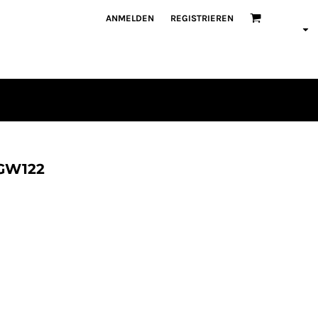
ANMELDEN
REGISTRIEREN
CGW122