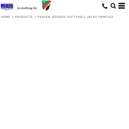
HOME
>
PRODUCTS
>
FRAUEN HOODED SOFTSHELL JACKE HRM1102