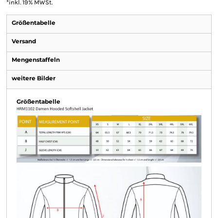
*
inkl. 19% MWSt.
Größentabelle
Versand
Mengenstaffeln
weitere Bilder
Größentabelle