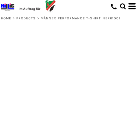
HOME
>
PRODUCTS
>
MÄNNER PERFORMANCE T-SHIRT NER61001