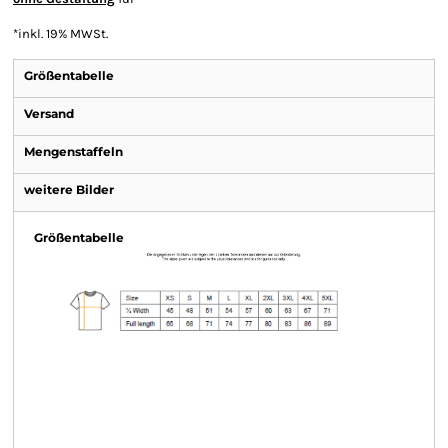
*
inkl. 19% MWSt.
Größentabelle
Versand
Mengenstaffeln
weitere Bilder
Größentabelle