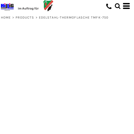
HOME
>
PRODUCTS
>
EDELSTAHL-THERMOFLASCHE TMFK-750