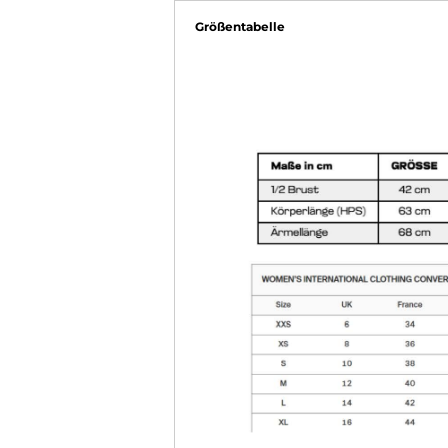
Größentabelle