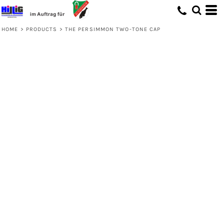
HOME
>
PRODUCTS
>
THE PERSIMMON TWO-TONE CAP