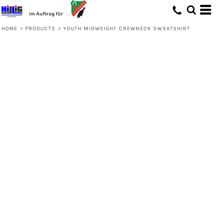
HOME
>
PRODUCTS
>
YOUTH MIDWEIGHT CREWNECK SWEATSHIRT