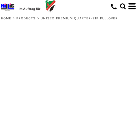
HOME
>
PRODUCTS
>
UNISEX PREMIUM QUARTER-ZIP PULLOVER