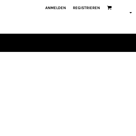
ANMELDEN
REGISTRIEREN