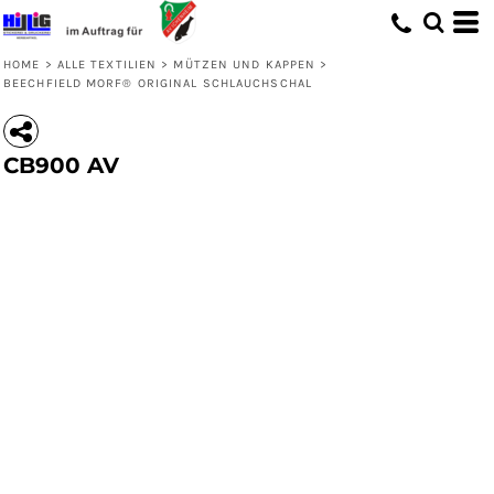
HOME
>
ALLE TEXTILIEN
>
MÜTZEN UND KAPPEN
>
BEECHFIELD MORF® ORIGINAL SCHLAUCHSCHAL
CB900 AV