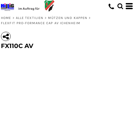
HOME
>
ALLE TEXTILIEN
>
MÜTZEN UND KAPPEN
>
FLEXFIT PRO-FORMANCE CAP AV ICHENHEIM
FX110C AV