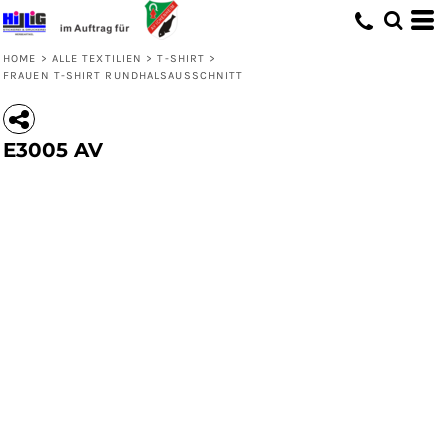
HOME
>
ALLE TEXTILIEN
>
T-SHIRT
>
FRAUEN T-SHIRT RUNDHALSAUSSCHNITT
E3005 AV