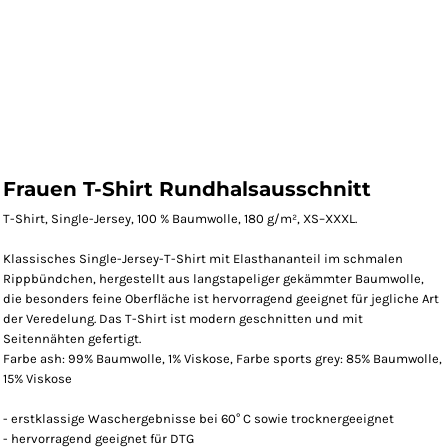
Frauen T-Shirt Rundhalsausschnitt
T-Shirt, Single-Jersey, 100 % Baumwolle, 180 g/m², XS–XXXL.
Klassisches Single-Jersey-T-Shirt mit Elasthananteil im schmalen
Rippbündchen, hergestellt aus langstapeliger gekämmter Baumwolle,
die besonders feine Oberfläche ist hervorragend geeignet für jegliche Art
der Veredelung. Das T-Shirt ist modern geschnitten und mit
Seitennähten gefertigt.
Farbe ash: 99% Baumwolle, 1% Viskose, Farbe sports grey: 85% Baumwolle,
15% Viskose
- erstklassige Waschergebnisse bei 60° C sowie trocknergeeignet
- hervorragend geeignet für DTG