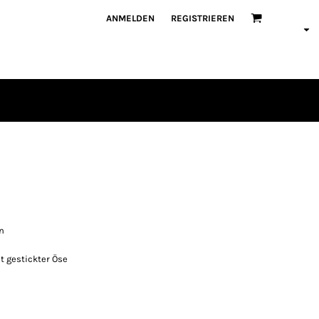
ANMELDEN
REGISTRIEREN
n
t gestickter Öse