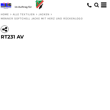
HOME
>
ALLE TEXTILIEN
>
JACKEN
>
MÄNNER SOFTCHELL JACKE MIT HERZ UND RÜCKENLOGO
RT231 AV